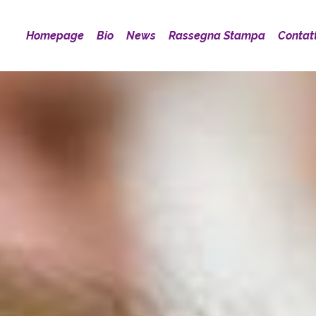
Homepage
Bio
News
Rassegna Stampa
Contatt