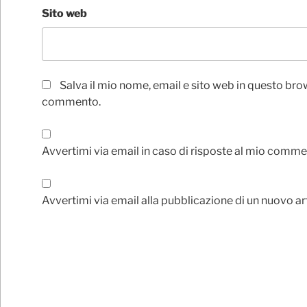
Sito web
Salva il mio nome, email e sito web in questo bro
commento.
Avvertimi via email in caso di risposte al mio comme
Avvertimi via email alla pubblicazione di un nuovo ar