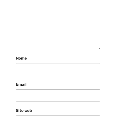
Nome
Email
Sito web