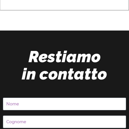
Restiamo
in contatto