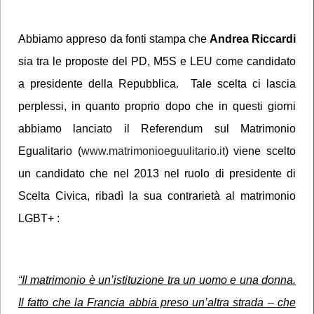
Abbiamo appreso da fonti stampa che
Andrea Riccardi
sia tra le proposte del PD, M5S e LEU come candidato
a presidente della Repubblica.
Tale scelta ci lascia
perplessi, in quanto proprio dopo che in questi giorni
abbiamo lanciato il Referendum sul Matrimonio
Egualitario (
www.matrimonioeguulitario.it
) viene scelto
un candidato che nel 2013 nel ruolo di presidente di
Scelta Civica, ribadì la sua contrarietà al matrimonio
LGBT+ :
“Il matrimonio è un’istituzione tra un uomo e una donna.
Il fatto che la Francia abbia preso un’altra strada – che