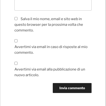
Salva il mio nome, email e sito web in
questo browser per la prossima volta che
commento.
Avvertimi via email in caso di risposte al mio
commento.
Avvertimi via email alla pubblicazione di un
nuovo articolo.