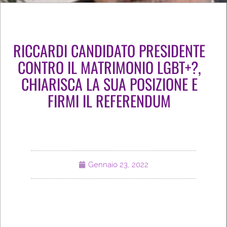
RICCARDI CANDIDATO PRESIDENTE
CONTRO IL MATRIMONIO LGBT+?,
CHIARISCA LA SUA POSIZIONE E
FIRMI IL REFERENDUM
Gennaio 23, 2022