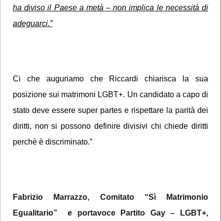
ha diviso il Paese a metà – non implica le necessità di
adeguarci.”
Ci che auguriamo che Riccardi chiarisca la sua
posizione sui matrimoni LGBT+. Un candidato a capo di
stato deve essere super partes e rispettare la parità dei
diritti, non si possono definire divisivi chi chiede diritti
perchè è discriminato.”
Fabrizio Marrazzo, Comitato “Sì Matrimonio
Egualitario” e portavoce Partito Gay – LGBT+,