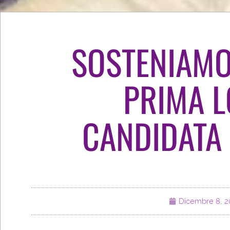
SOSTENIAMO
PRIMA L
CANDIDATA 
Dicembre 8, 2