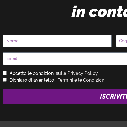
in cont
Accetto le condizioni sulla
Privacy Policy
Dichiaro di aver letto i
Termini e le Condizioni
ISCRIVIT