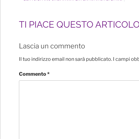
TI PIACE QUESTO ARTICOL
Lascia un commento
Il tuo indirizzo email non sarà pubblicato.
I campi ob
Commento
*