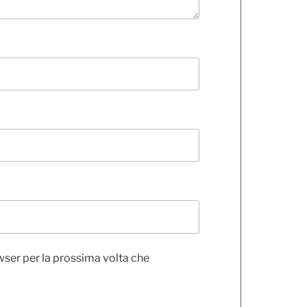
wser per la prossima volta che