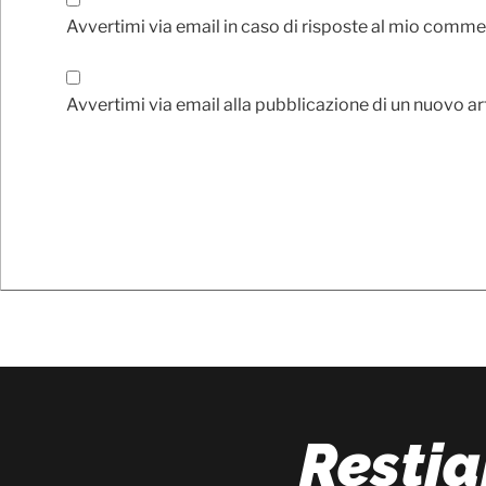
Avvertimi via email in caso di risposte al mio comme
Avvertimi via email alla pubblicazione di un nuovo ar
Resti