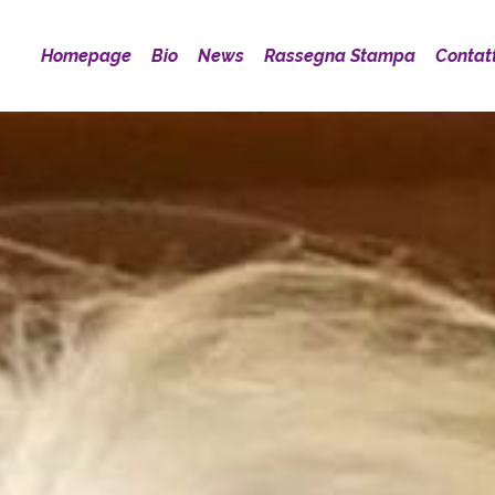
Homepage
Bio
News
Rassegna Stampa
Contatt