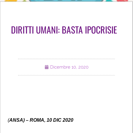
DIRITTI UMANI: BASTA IPOCRISIE
Dicembre 10, 2020
(
ANSA) – ROMA, 10 DIC 2020