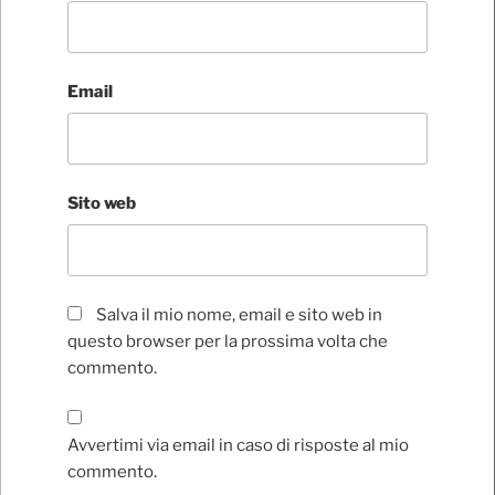
Email
Sito web
Salva il mio nome, email e sito web in
questo browser per la prossima volta che
commento.
Avvertimi via email in caso di risposte al mio
commento.