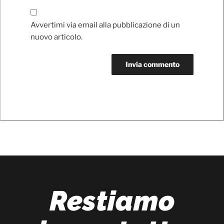
Avvertimi via email alla pubblicazione di un
nuovo articolo.
Restiamo