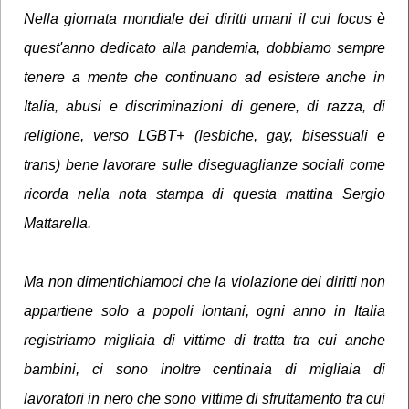
Nella giornata mondiale dei diritti umani il cui focus è
quest'anno dedicato alla pandemia, dobbiamo sempre
tenere a mente che continuano ad esistere anche in
Italia, abusi e discriminazioni di genere, di razza, di
religione, verso LGBT+ (lesbiche, gay, bisessuali e
trans) bene lavorare sulle diseguaglianze sociali come
ricorda nella nota stampa di questa mattina Sergio
Mattarella.
Ma non dimentichiamoci che la violazione dei diritti non
appartiene solo a popoli lontani, ogni anno in Italia
registriamo migliaia di vittime di tratta tra cui anche
bambini, ci sono inoltre centinaia di migliaia di
lavoratori in nero che sono vittime di sfruttamento tra cui