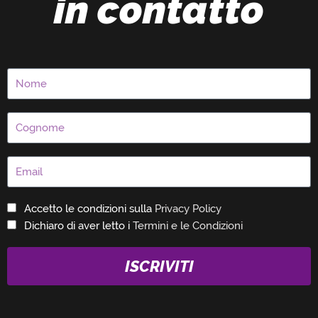
in contatto
Accetto le condizioni sulla
Privacy Policy
Dichiaro di aver letto i
Termini e le Condizioni
ISCRIVITI