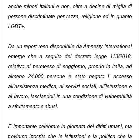
anche minori italiani e non, oltre a decine di miglia di
persone discriminate per razza, religione ed in quanto
LGBT+.
Da un report reso disponibile da Amnesty International
emerge che a seguito del decreto legge 113/2018,
relativo al permesso di soggiorno, proprio in Italia, ad
almeno 24.000 persone è stato negato l' accesso
all'assistenza medica, ai servizi sociali, all'istruzione e
al lavoro, lasciandoli in una condizione di vulnerabilità
a sfruttamento e abusi.
È importante celebrare la giornata dei diritti umani, ma
troviamo ipocrita che le istituzioni e la politica che la