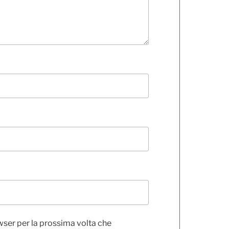
wser per la prossima volta che