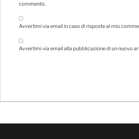
commento.
Avvertimi via email in caso di risposte al mio comme
Avvertimi via email alla pubblicazione di un nuovo ar