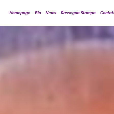
Homepage
Bio
News
Rassegna Stampa
Contatt