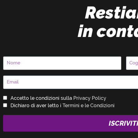
Resti
in cont
Accetto le condizioni sulla
Privacy Policy
Dichiaro di aver letto i
Termini e le Condizioni
ISCRIVIT