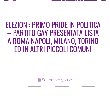
ELEZIONI: PRIMO PRIDE IN POLITICA
– PARTITO GAY PRESENTATA LISTA
A ROMA NAPOLI, MILANO, TORINO
ED IN ALTRI PICCOLI COMUNI
Settembre 5, 2021