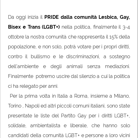
Da oggi inizia il
PRIDE dalla comunità Lesbica, Gay,
Bisex e Trans (LGBT+)
nella politica, finalmente il 3-4
ottobre la nostra comunità che rappresenta il 15% della
popolazione, e non solo, potrà votare per i propri diritti,
contro il bullismo e le discriminazioni, a sostegno
dell’ambiente e degli animali senza mediazioni.
Finalmente potremo uscire dal silenzio a cui la politica
ci ha relegato per anni.
Per la prima volta in Italia a Roma, insieme a Milano,
Torino , Napoli ed altri piccoli comuni italiani, sono state
presentate le liste del Partito Gay per i diritti LGBT+,
solidale, ambientalista e liberale, che hanno solo
candidati della comunità LGBT+ e persone a loro vicini