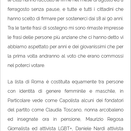
ferragosto senza pause, e tutte e tutti i cittadini che
hanno scelto di firmare per sostenerci dai 18 ai 90 anni.
Tra le tante frasi di sostegno mi sono rimaste impresse
le frasi delle persone più anziane che ci hanno detto vi
abbiamo aspettato per anni e dei giovanissimi che per
la prima volta andranno al voto che erano commossi
nel poterci votare.
La lista di Roma è costituita equamente tra persone
con identità di genere femminile e maschile, in
Particolare vede come Capolista alcuni dei fondatori
del partito come Claudia Toscano, nonna arcobaleno
ed insegnate ora in pensione, Maurizio Regosa
Giornalista ed attivista LGBT+, Daniele Nardi attivista