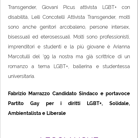
Transgender, Giovani Picus attivista LGBT+ con
disabilità, Leili Concotelli Attivista Transgender, molti
sono anche genitori arcobaleno, persone intersex,
bisessuali ed eterosessuali. Molti sono professionisti,
imprenditori e studenti e la più giovane è Arianna
Marcotulli del ’99 la nostra ma già scrittrice di un
romanzo a tema LGBT+, ballerina e studentessa
universitaria.
Fabrizio Marrazzo Candidato Sindaco e portavoce
Partito Gay per i diritti LGBT+, Solidale,
Ambientalista e Liberale