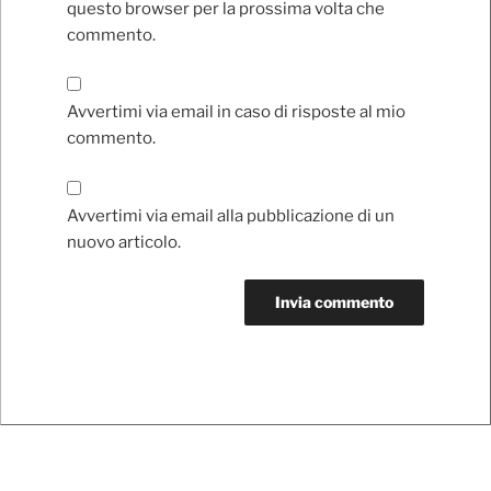
questo browser per la prossima volta che
commento.
Avvertimi via email in caso di risposte al mio
commento.
Avvertimi via email alla pubblicazione di un
nuovo articolo.