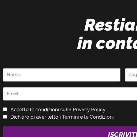
Resti
in cont
Accetto le condizioni sulla
Privacy Policy
Dichiaro di aver letto i
Termini e le Condizioni
ISCRIVIT