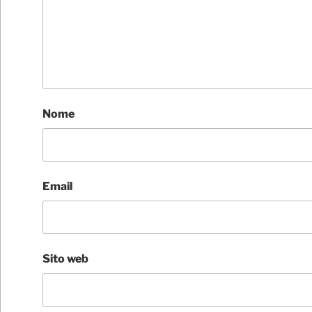
Nome
Email
Sito web