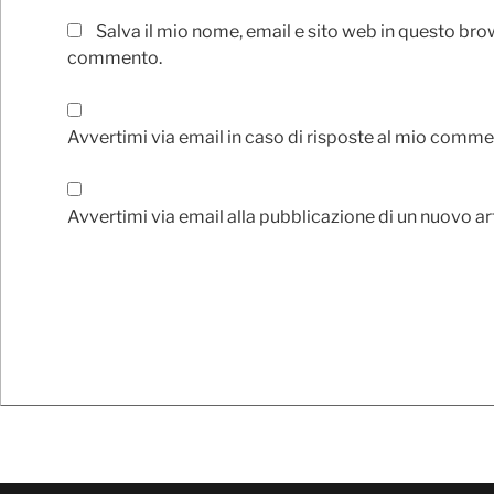
Salva il mio nome, email e sito web in questo bro
commento.
Avvertimi via email in caso di risposte al mio comme
Avvertimi via email alla pubblicazione di un nuovo ar