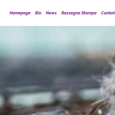
Homepage
Bio
News
Rassegna Stampa
Contatt