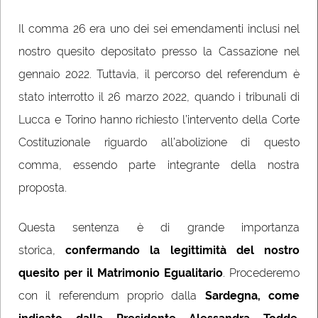
Il comma 26 era uno dei sei emendamenti inclusi nel
nostro quesito depositato presso la Cassazione nel
gennaio 2022. Tuttavia, il percorso del referendum è
stato interrotto il 26 marzo 2022, quando i tribunali di
Lucca e Torino hanno richiesto l’intervento della Corte
Costituzionale riguardo all’abolizione di questo
comma, essendo parte integrante della nostra
proposta.
Questa sentenza è di grande importanza
storica,
confermando la legittimità del nostro
quesito per il Matrimonio Egualitario
. Procederemo
con il referendum proprio dalla
Sardegna, come