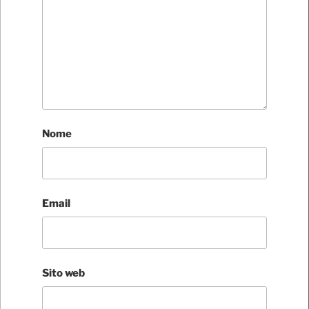
Nome
Email
Sito web