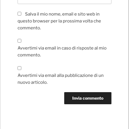
Salva il mio nome, email e sito web in
questo browser per la prossima volta che
commento.
Avvertimi via email in caso di risposte al mio
commento.
Avvertimi via email alla pubblicazione di un
nuovo articolo.