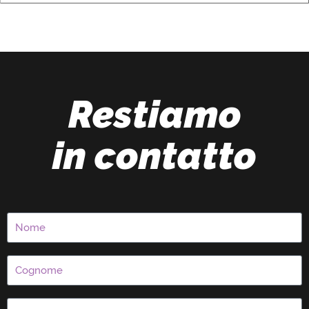
Restiamo
in contatto