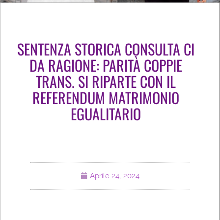
SENTENZA STORICA CONSULTA CI
DA RAGIONE: PARITÀ COPPIE
TRANS. SI RIPARTE CON IL
REFERENDUM MATRIMONIO
EGUALITARIO
Aprile 24, 2024