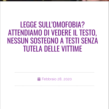
LEGGE SULL’OMOFOBIA?
ATTENDIAMO DI VEDERE IL TESTO,
NESSUN SOSTEGNO A TESTI SENZA
TUTELA DELLE VITTIME
Febbraio 28, 2020