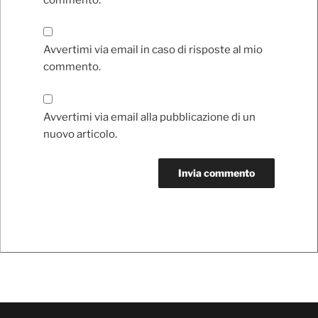
Avvertimi via email in caso di risposte al mio
commento.
Avvertimi via email alla pubblicazione di un
nuovo articolo.