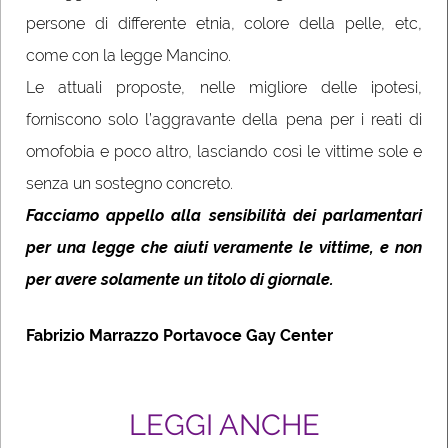
persone di differente etnia, colore della pelle, etc,
come con la legge Mancino.
Le attuali proposte, nelle migliore delle ipotesi,
forniscono solo l’aggravante della pena per i reati di
omofobia e poco altro, lasciando così le vittime sole e
senza un sostegno concreto.
Facciamo appello alla sensibilità dei parlamentari
per una legge che aiuti veramente le vittime, e non
per avere solamente un titolo di giornale.
Fabrizio Marrazzo Portavoce Gay Center
LEGGI ANCHE