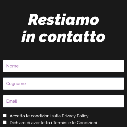
Restiamo
in contatto
Accetto le condizioni sulla
Privacy Policy
Dichiaro di aver letto i
Termini e le Condizioni