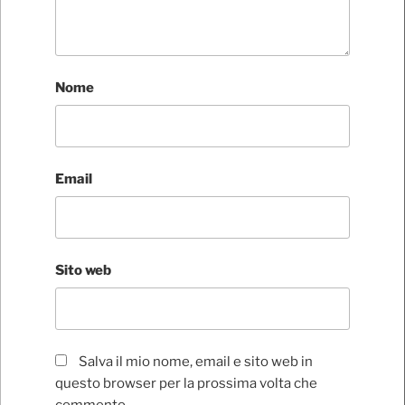
Nome
Email
Sito web
Salva il mio nome, email e sito web in
questo browser per la prossima volta che
commento.