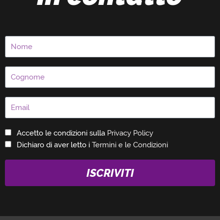
Accetto le condizioni sulla
Privacy Policy
Dichiaro di aver letto i
Termini e le Condizioni
ISCRIVITI