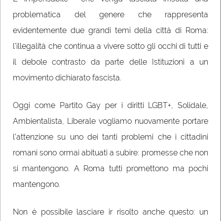
problematica del genere che rappresenta
evidentemente due grandi temi della città di Roma:
l’illegalità che continua a vivere sotto gli occhi di tutti e
il debole contrasto da parte delle Istituzioni a un
movimento dichiarato fascista.
Oggi come Partito Gay per i diritti LGBT+, Solidale,
Ambientalista, Liberale vogliamo nuovamente portare
l’attenzione su uno dei tanti problemi che i cittadini
romani sono ormai abituati a subire: promesse che non
si mantengono. A Roma tutti promettono ma pochi
mantengono.
Non è possibile lasciare ir risolto anche questo: un