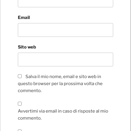
Email
Sito web
Salva il mio nome, email e sito web in
questo browser per la prossima volta che
commento.
Avvertimi via email in caso di risposte al mio
commento.