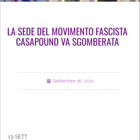
LA SEDE DEL MOVIMENTO FASCISTA
CASAPOUND VA SGOMBERATA
Settembre 16, 2021
13-SETT