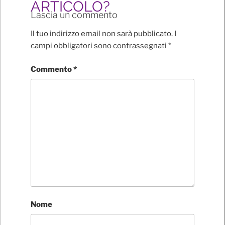
ARTICOLO?
Lascia un commento
Il tuo indirizzo email non sarà pubblicato.
I
campi obbligatori sono contrassegnati
*
Commento
*
Nome