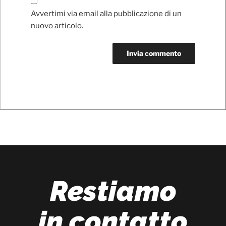
Avvertimi via email alla pubblicazione di un
nuovo articolo.
Restiamo
in contatto