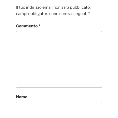
Il tuo indirizzo email non sarà pubblicato.
I
campi obbligatori sono contrassegnati
*
Commento
*
Nome