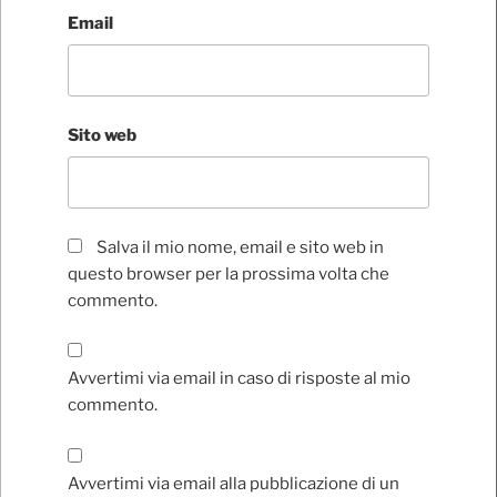
Email
Sito web
Salva il mio nome, email e sito web in
questo browser per la prossima volta che
commento.
Avvertimi via email in caso di risposte al mio
commento.
Avvertimi via email alla pubblicazione di un