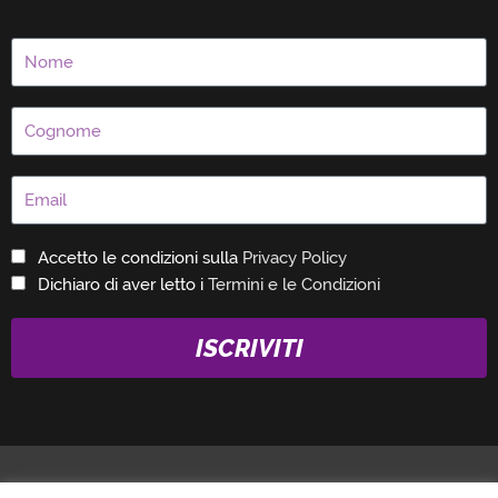
Accetto le condizioni sulla
Privacy Policy
Dichiaro di aver letto i
Termini e le Condizioni
ISCRIVITI