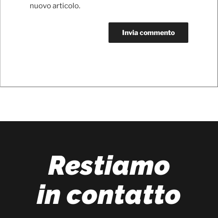
nuovo articolo.
Restiamo
in contatto