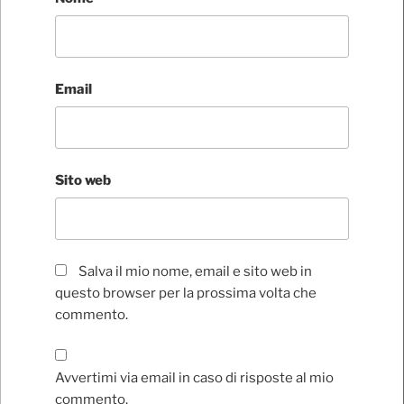
Email
Sito web
Salva il mio nome, email e sito web in
questo browser per la prossima volta che
commento.
Avvertimi via email in caso di risposte al mio
commento.