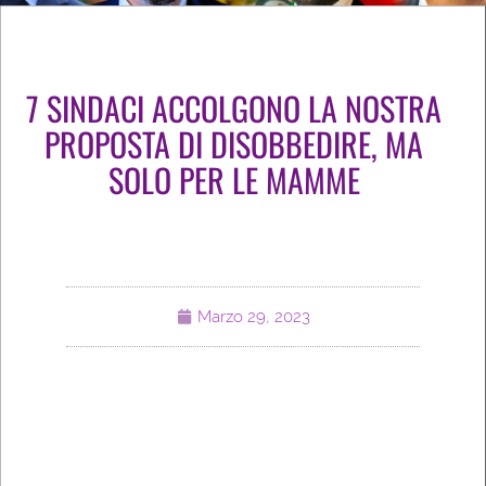
7 SINDACI ACCOLGONO LA NOSTRA
PROPOSTA DI DISOBBEDIRE, MA
SOLO PER LE MAMME
Marzo 29, 2023