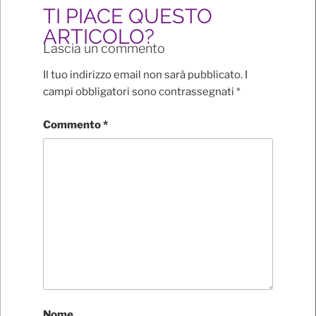
TI PIACE QUESTO
ARTICOLO?
Lascia un commento
Il tuo indirizzo email non sarà pubblicato.
I
campi obbligatori sono contrassegnati
*
Commento
*
Nome