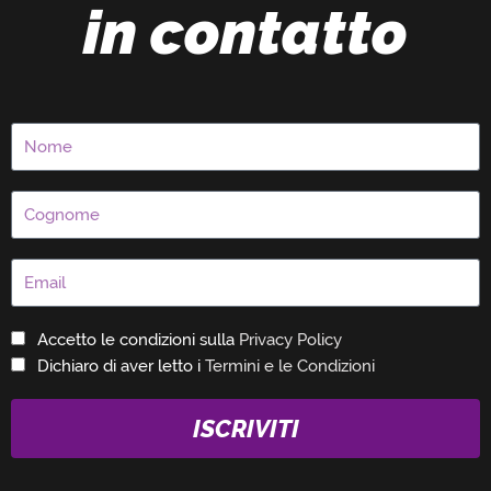
in contatto
Accetto le condizioni sulla
Privacy Policy
Dichiaro di aver letto i
Termini e le Condizioni
ISCRIVITI