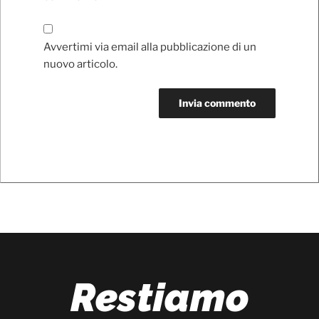
Avvertimi via email alla pubblicazione di un
nuovo articolo.
Restiamo