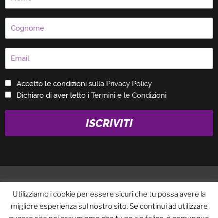
Accetto le condizioni sulla
Privacy Policy
Dichiaro di aver letto i
Termini e le Condizioni
ISCRIVITI
Utilizziamo i cookie per essere sicuri che tu possa avere la
migliore esperienza sul nostro sito. Se continui ad utilizzare