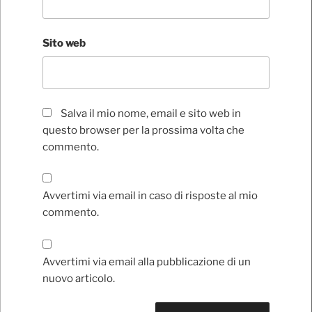
Sito web
Salva il mio nome, email e sito web in
questo browser per la prossima volta che
commento.
Avvertimi via email in caso di risposte al mio
commento.
Avvertimi via email alla pubblicazione di un
nuovo articolo.