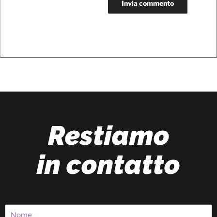
Restiamo
in contatto