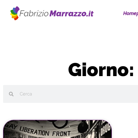
Home
Giorno: