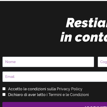
Resti
in cont
Accetto le condizioni sulla
Privacy Policy
Dichiaro di aver letto i
Termini e le Condizioni