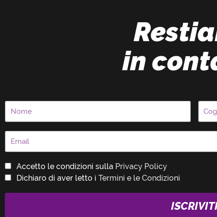
Resti
in cont
Accetto le condizioni sulla
Privacy Policy
Dichiaro di aver letto i
Termini e le Condizioni
ISCRIVIT