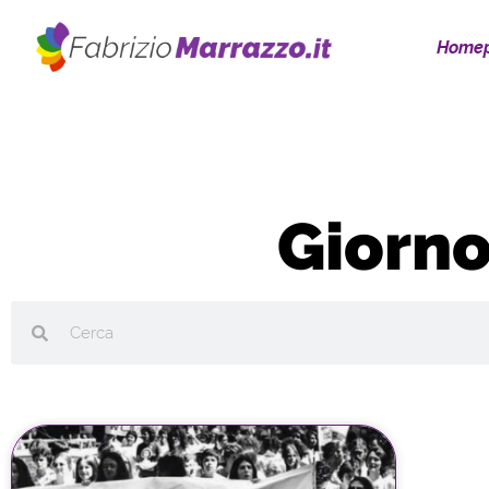
Home
Giorno