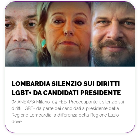
LOMBARDIA SILENZIO SUI DIRITTI
LGBT+ DA CANDIDATI PRESIDENTE
(MIANEWS) Milano, 09 FEB Preoccupante il silenzio sui
diritti LGBT+ da parte dei candidati a presidente della
Regione Lombardia, a differenza della Regione Lazio
dove