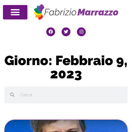
Giorno: Febbraio 9,
2023