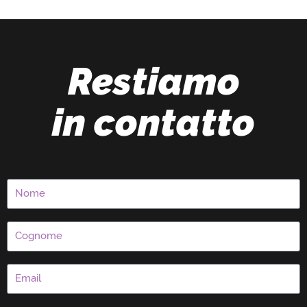
Restiamo
in contatto